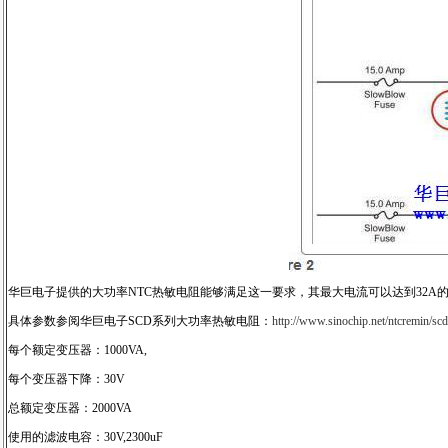
华巨电子提供的大功率NTC热敏电阻能够满足这一要求，其最大电流可以达到32A的
具体参数参阅华巨电子SCD系列大功率热敏电阻：
http://www.sinochip.net/ntcremin/sc
每个额定变压器：1000VA,
每个变压器下降：30V
总额定变压器：2000VA
使用的滤波电容：30V,2300uF