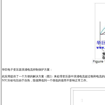
华巨电子变压器浪涌电流抑制保护方案：
此应用提供了一个方便的解决方案（图2）来处理变压器中浪涌电流超过饱和电流
NTC
热敏电阻
由于自热，阻值降低到一个很低的值而不影响正常工作。