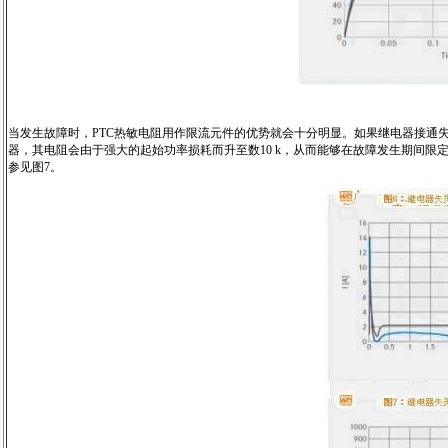
当发生故障时，PTC热敏电阻用作限流元件的优势就会十分明显。如果继电器接通
器，其电阻会由于强大的起始功率损耗而升至数10 k，从而能够在故障发生期间限
参见图7。