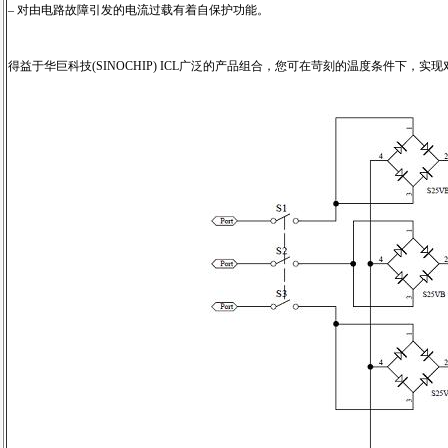
– 对由电路故障引发的电流过载有着自保护功能。
得益于华巨科技(SINOCHIP) ICL广泛的产品组合，您可在苛刻的温度条件下，