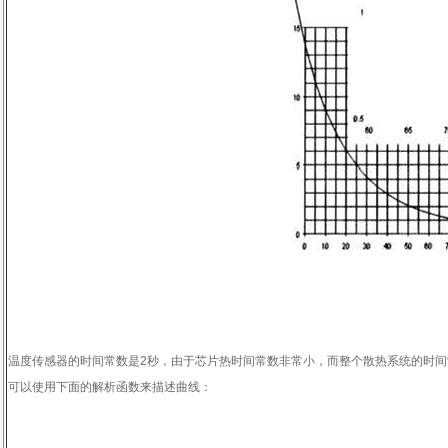
温度传感器的时间常数是
2
秒，由于芯片热时间常数非常小，而整个散热系统的时间
可以使用下面的解析函数来描述曲线：