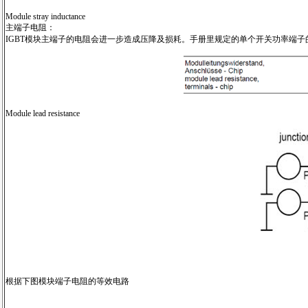
Module stray inductance
主端子电阻：
IGBT模块主端子的电阻会进一步造成压降及损耗。手册里规定的单个开关功率端
Module lead resistance
根据下图模块端子电阻的等效电路