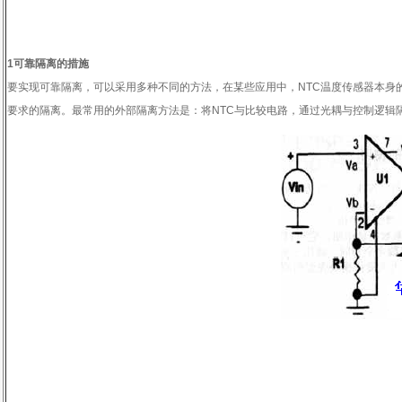
1
可靠隔离的措施
要实现可靠隔离，可以采用多种不同的方法，在某些应用中，
NTC温度
传感器
本身
要求的隔离。最常用的外部隔离方法是：将
NTC
与比较电路，通过光耦与控制逻辑