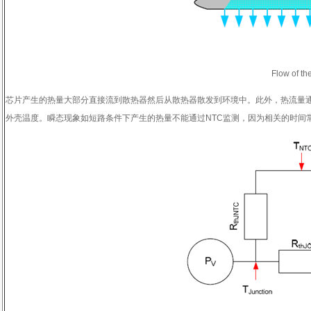
Flow of th
芯片产生的热量大部分直接流到散热器然后从散热器散发到环境中。此外，热流量
外壳温度。瞬态现象如短路条件下产生的热量不能通过
NTC
监测，因为相关的时间