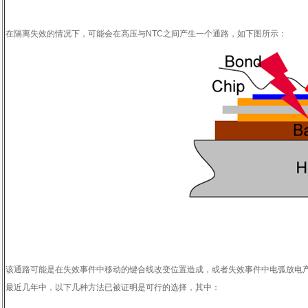
在隔离失效的情况下，可能会在高压与
NTC
之间产生一个通路，如下图所示：
该通路可能是在失效事件中移动的键合线改变位置造成，或者失效事件中电弧放电
最近几年中，以下几种方法已被证明是可行的选择，其中：