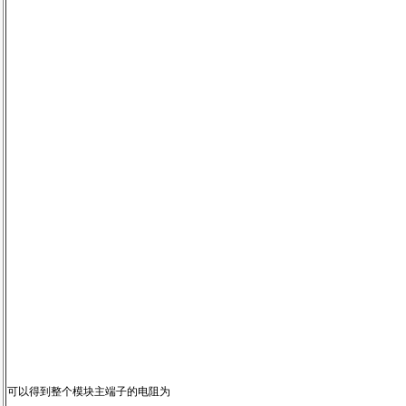
可以得到整个模块主端子的电阻为