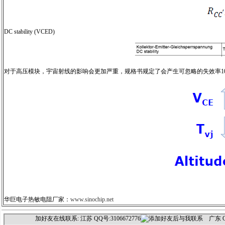
DC stability (VCED)
对于高压模块，宇宙射线的影响会更加严重，规格书规定了会产生可忽略的失效率10
华巨电子热敏电阻厂家：
www.sinochip.net