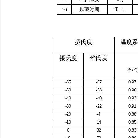
T
贮藏时间
10
min
摄氏度
温度系
摄氏度
华氏度
(%/K)
-
55
-
67
0.97
-
50
-
58
0.96
-
40
-
40
0.93
-
30
-
22
0.91
-
20
-
4
0.88
-
10
14
0.85
0
32
0.83