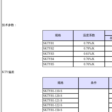
技术参数：
规格
温度系数
SKTY81
0.79%/K
SKTY82
0.79%/K
SKTY83
0.61%/K
SKTY84
0.76%/K
SKTY85
0.76%/K
KTY偏差
规格
条件
SKTY81-110-S
SKTY81-120-S
SKTY81-121-S
SKTY81-122-S
SKTY81-150-S