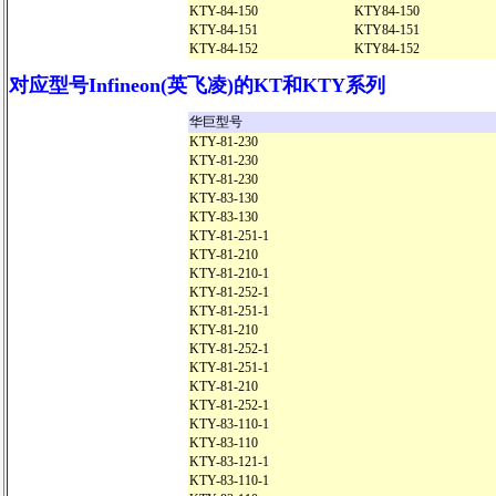
KTY-84-150
KTY84-150
KTY-84-151
KTY84-151
KTY-84-152
KTY84-152
对应型号Infineon(英飞凌)的KT和KTY系列
华巨型号
KTY-81-230
KTY-81-230
KTY-81-230
KTY-83-130
KTY-83-130
KTY-81-251-1
KTY-81-210
KTY-81-210-1
KTY-81-252-1
KTY-81-251-1
KTY-81-210
KTY-81-252-1
KTY-81-251-1
KTY-81-210
KTY-81-252-1
KTY-83-110-1
KTY-83-110
KTY-83-121-1
KTY-83-110-1