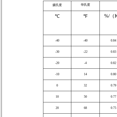
华氏度
摄氏度
%/
（
℃
℉
-40
-40
0.84
-30
-22
0.83
-20
-4
0.82
-10
14
0.80
0
32
0.79
10
50
0.77
20
68
0.75