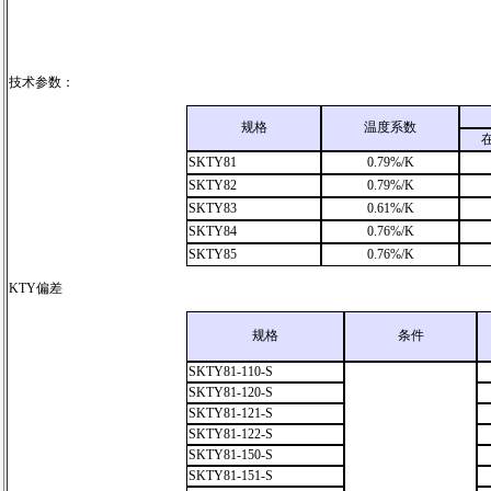
技术参数：
规格
温度系数
SKTY81
0.79%/K
SKTY82
0.79%/K
SKTY83
0.61%/K
SKTY84
0.76%/K
SKTY85
0.76%/K
KTY偏差
规格
条件
SKTY81-110-S
SKTY81-120-S
SKTY81-121-S
SKTY81-122-S
SKTY81-150-S
SKTY81-151-S