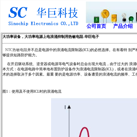
公司首页
产品介绍
大功率设备，大功率电源上电浪涌抑制用热敏电阻-华巨电子
NTC热敏电阻
并不总是电源中的浪涌电流限制器(ICL)的必然选择。在有着特 别严格
够提供短路防护能力。
在开启驱动系统、逆变器或电源等电气设备时总会出现大电流，由于过大的 浪涌
本方式：在电源电路中简单地布置防护设备作为浪涌电流限制器(ICL)，或者在浪
术的选择取决于多个因素。最重 要的是电源功率、设备遭受的浪涌电流的频率、工
图1：使用及不使用ICL时的浪涌电流