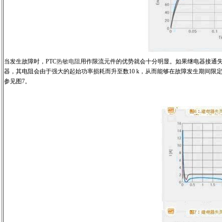
当发生故障时，PTC
热敏电阻
用作限流元件的优势就会十分明显。如果继电器接通失
器，其电阻会由于强大的起始功率损耗而升至数10 k，从而能够在故障发生期间限
参见图7。