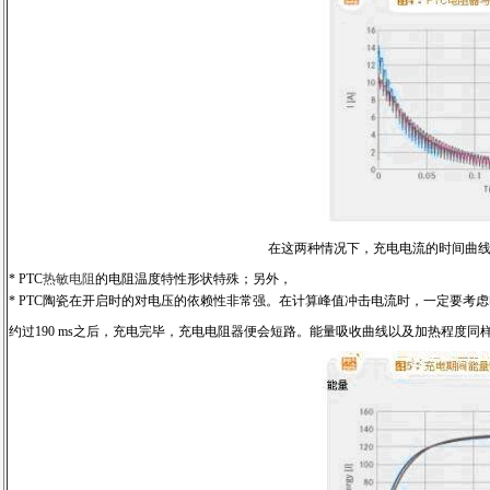
在这两种情况下，充电电流的时间曲线
* PTC
热敏电阻
的电阻温度特性形状特殊；另外，
* PTC陶瓷在开启时的对电压的依赖性非常强。在计算峰值冲击电流时，一定要考
约过190 ms之后，充电完毕，充电电阻器便会短路。能量吸收曲线以及加热程度