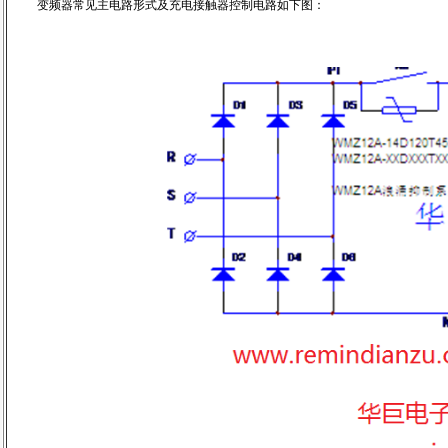
变频器常见主电路形式及充电接触器控制电路如下图：